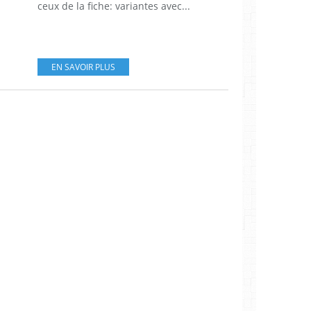
ceux de la fiche: variantes avec...
EN SAVOIR PLUS