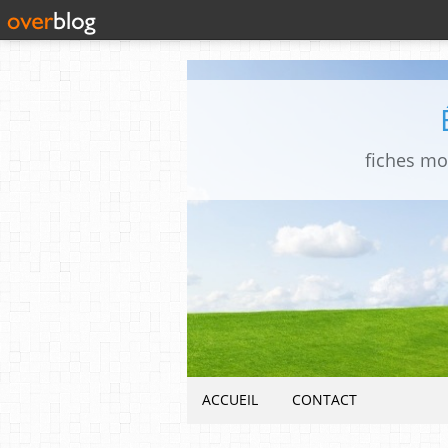
fiches mo
ACCUEIL
CONTACT