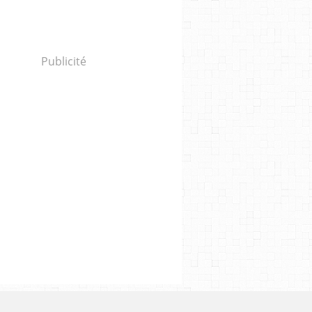
Publicité