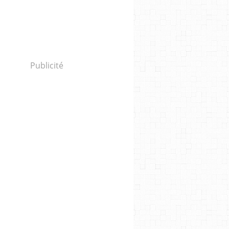
Publicité