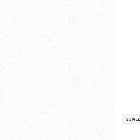
SUIVE