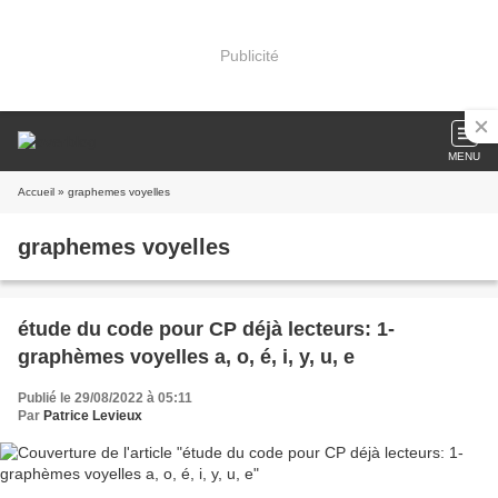
Publicité
MENU
Accueil
» graphemes voyelles
graphemes voyelles
étude du code pour CP déjà lecteurs: 1-
graphèmes voyelles a, o, é, i, y, u, e
Publié le 29/08/2022 à 05:11
Par
Patrice Levieux