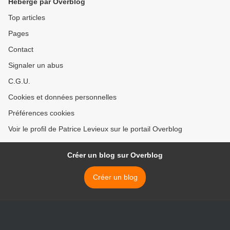
Hébergé par Overblog
Top articles
Pages
Contact
Signaler un abus
C.G.U.
Cookies et données personnelles
Préférences cookies
Voir le profil de Patrice Levieux sur le portail Overblog
Créer un blog sur Overblog
Créer un blog