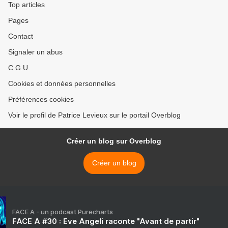
Top articles
Pages
Contact
Signaler un abus
C.G.U.
Cookies et données personnelles
Préférences cookies
Voir le profil de Patrice Levieux sur le portail Overblog
Créer un blog sur Overblog
Créer un blog
FACE A - un podcast Purecharts
FACE A #30 : Eve Angeli raconte "Avant de partir"