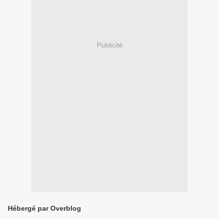
Publicité
Hébergé par Overblog