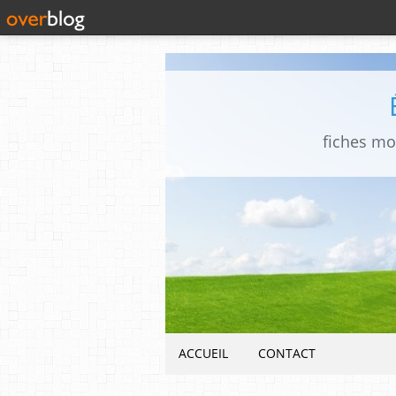
fiches mo
ACCUEIL
CONTACT