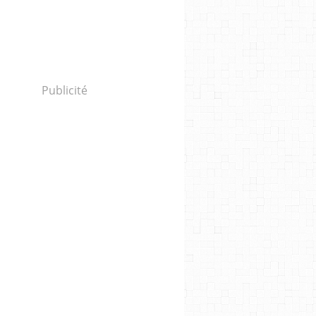
Publicité