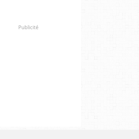
Publicité