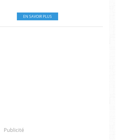
EN SAVOIR PLUS
Publicité