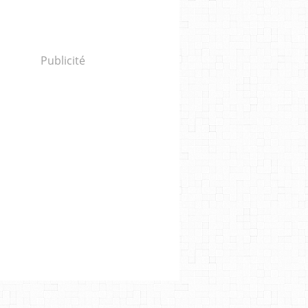
Publicité