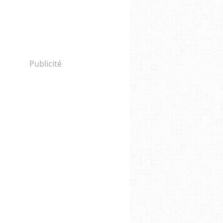
Publicité