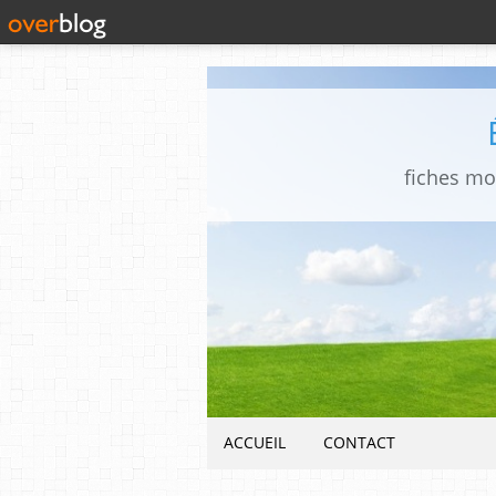
fiches mo
ACCUEIL
CONTACT