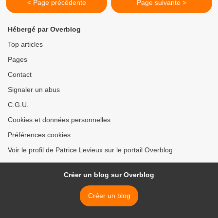
< Page précédente
Page suivante >
Hébergé par Overblog
Top articles
Pages
Contact
Signaler un abus
C.G.U.
Cookies et données personnelles
Préférences cookies
Voir le profil de Patrice Levieux sur le portail Overblog
Créer un blog sur Overblog
Créer un blog