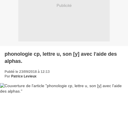
Publicité
phonologie cp, lettre u, son [y] avec l'aide des
alphas.
Publié le 23/09/2018 à 12:13
Par
Patrice Levieux