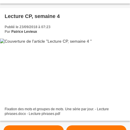
étiquettes...
Lecture CP, semaine 4
Publié le 23/09/2018 à 07:23
Par
Patrice Levieux
Fixation des mots et groupes de mots. Une série par jour. - Lecture
phrases.docx - Lecture phrases.pdf