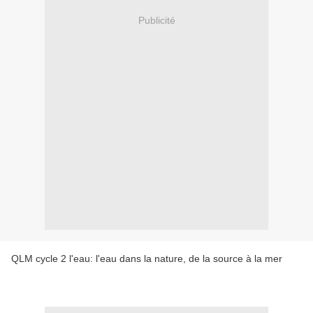
Publicité
QLM cycle 2 l'eau: l'eau dans la nature, de la source à la mer