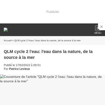
Publicité
MENU
Accueil
» QLM cycle 2 l'eau: l'eau dans la nature, de la source à la mer
QLM cycle 2 l'eau: l'eau dans la nature, de la
source à la mer
Publié le 17/02/2022 à 08:51
Par
Patrice Levieux