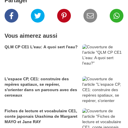
Partager
Vous aimerez aussi
QLM CP CE1 L'eau: A quoi sert l'eau?
L'espace CP, CE1: construire des
repères spatiaux, se repérer,
s'orienter dans un parcours avec des
cerceaux
Fiches de lecture et vocabulaire CE1,
conte japonais Urashima de Margaret
MAYO et Jane RAY