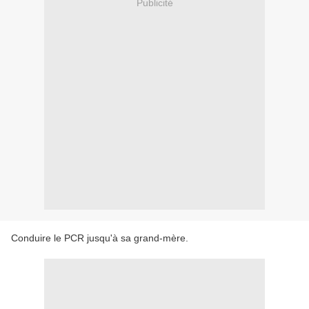
Publicité
Conduire le PCR jusqu'à sa grand-mère.