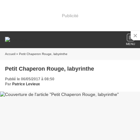
Publicité
MENU
Accueil
» Petit Chaperon Rouge, labyrinthe
Petit Chaperon Rouge, labyrinthe
Publié le 06/05/2017 à 08:50
Par
Patrice Levieux