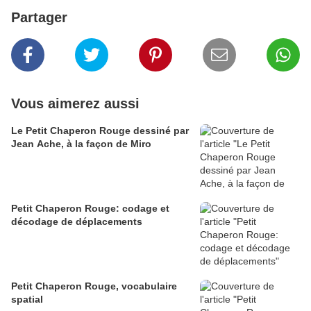
Partager
Vous aimerez aussi
Le Petit Chaperon Rouge dessiné par
Jean Ache, à la façon de Miro
Petit Chaperon Rouge: codage et
décodage de déplacements
Petit Chaperon Rouge, vocabulaire
spatial