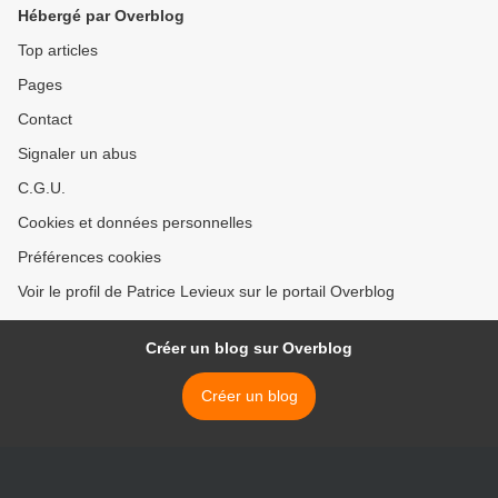
Hébergé par Overblog
Top articles
Pages
Contact
Signaler un abus
C.G.U.
Cookies et données personnelles
Préférences cookies
Voir le profil de Patrice Levieux sur le portail Overblog
Créer un blog sur Overblog
Créer un blog