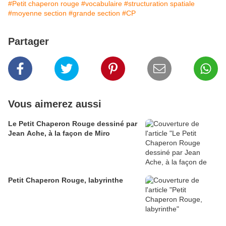
#Petit chaperon rouge
#vocabulaire
#structuration spatiale
#moyenne section
#grande section
#CP
Partager
Vous aimerez aussi
Le Petit Chaperon Rouge dessiné par
Jean Ache, à la façon de Miro
Petit Chaperon Rouge, labyrinthe