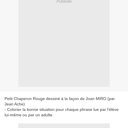
Publicité
Petit Chaperon Rouge dessiné à la façon de Joan MIRO (par
Jean Ache)
- Colorier la bonne situation pour chaque phrase lue
par l'élève
lui-même ou par un adulte.