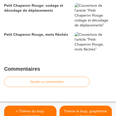
Petit Chaperon Rouge: codage et
décodage de déplacements
Petit Chaperon Rouge, mots fléchés
Commentaires
Ajouter un commentaire
< Thème du loup,
Thème le loup, graphisme: