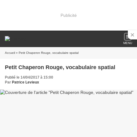
Publicité
MENU
Accueil
» Petit Chaperon Rouge, vocabulaire spatial
Petit Chaperon Rouge, vocabulaire spatial
Publié le 14/04/2017 à 15:00
Par
Patrice Levieux