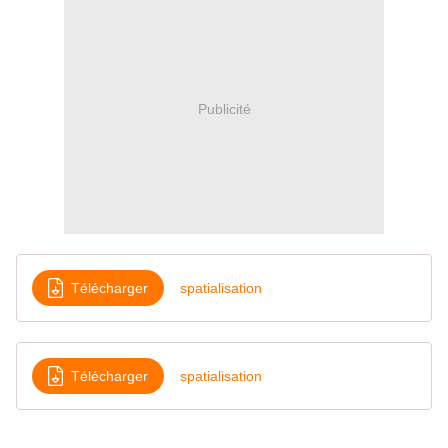
Publicité
Télécharger
spatialisation
Télécharger
spatialisation