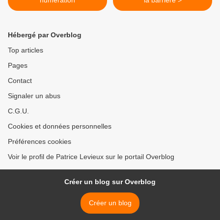
numération
la barrière >
Hébergé par Overblog
Top articles
Pages
Contact
Signaler un abus
C.G.U.
Cookies et données personnelles
Préférences cookies
Voir le profil de Patrice Levieux sur le portail Overblog
Créer un blog sur Overblog
Créer un blog