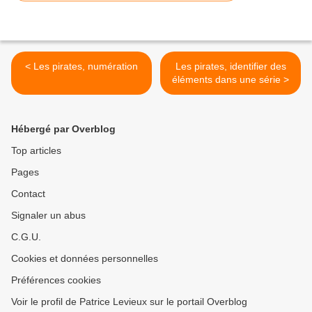
< Les pirates, numération
Les pirates, identifier des
éléments dans une série >
Hébergé par Overblog
Top articles
Pages
Contact
Signaler un abus
C.G.U.
Cookies et données personnelles
Préférences cookies
Voir le profil de Patrice Levieux sur le portail Overblog