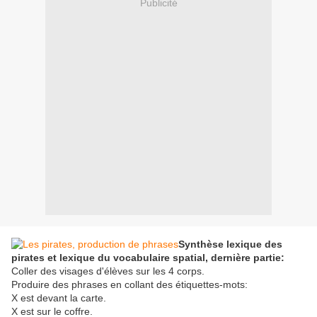
Publicité
Synthèse lexique des
pirates et lexique du vocabulaire spatial, dernière partie:
Coller des visages d'élèves sur les 4 corps.
Produire des phrases en collant des étiquettes-mots:
X est devant la carte.
X est sur le coffre.