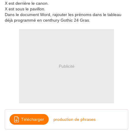
X est derrière le canon.
X est sous le pavillon.
Dans le document Word, rajouter les prénoms dans le tableau
déjà programmé en centhury Gothic 24 Gras.
Publicité
Télécharger
production de phrases