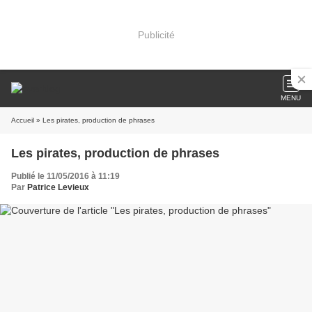
Publicité
MENU
Accueil
» Les pirates, production de phrases
Les pirates, production de phrases
Publié le 11/05/2016 à 11:19
Par
Patrice Levieux