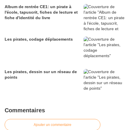
Album de rentrée CE1: un pirate à
l'école, tapuscrit, fiches de lecture et
fiche d'identité du livre
Les pirates, codage déplacements
Les pirates, dessin sur un réseau de
points
Commentaires
Ajouter un commentaire