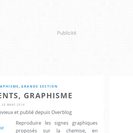
Publicité
,
APHISME
GRANDE SECTION
ENTS, GRAPHISME
28 MARS 2016
evieux et publié depuis Overblog
Reproduire les signes graphiques
proposés sur la chemise, en