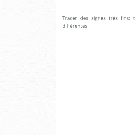
Tracer des signes très fins: t
différentes.