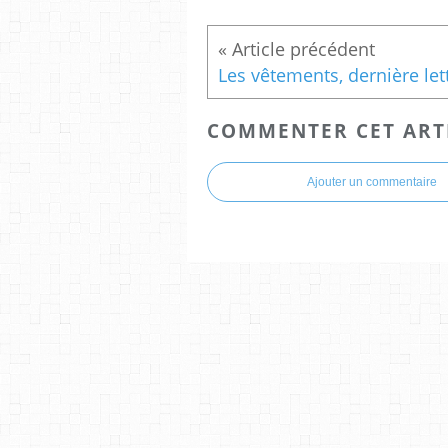
COMMENTER CET ART
Ajouter un commentaire