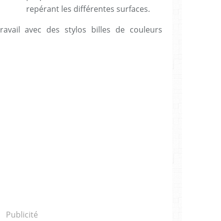
repérant les différentes surfaces.
ravail avec des stylos billes de couleurs
Publicité