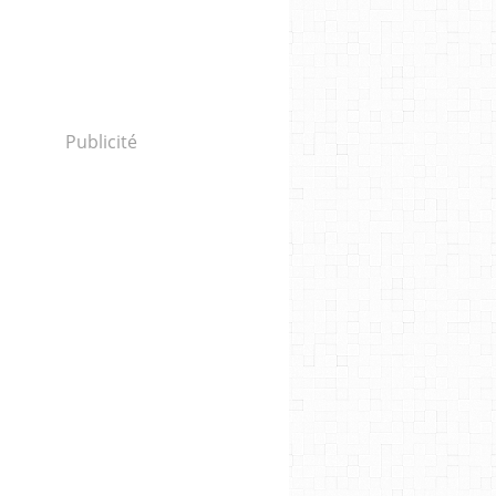
Publicité