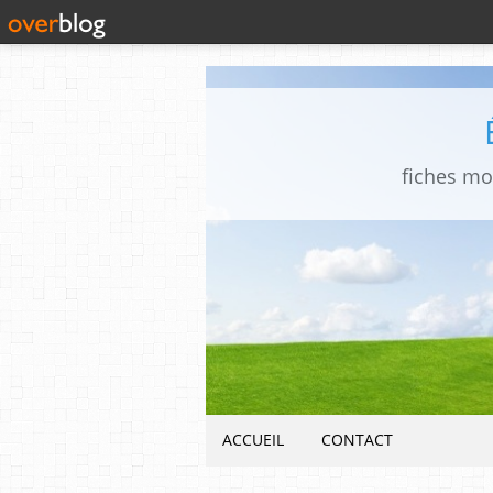
fiches mo
ACCUEIL
CONTACT