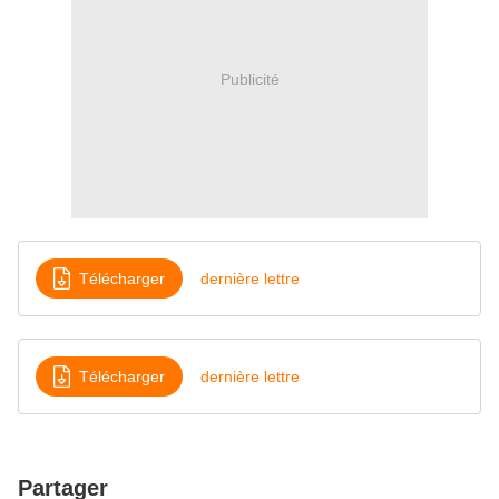
Publicité
Télécharger
dernière lettre
Télécharger
dernière lettre
Partager