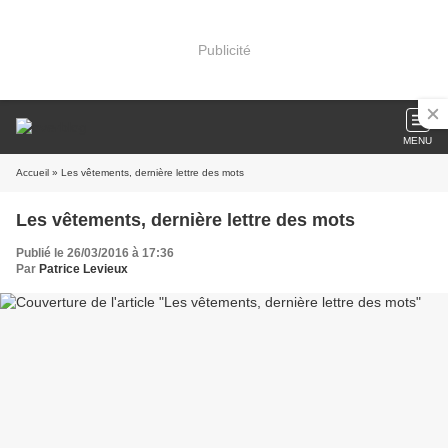
Publicité
MENU
Accueil
» Les vêtements, dernière lettre des mots
Les vêtements, dernière lettre des mots
Publié le 26/03/2016 à 17:36
Par
Patrice Levieux