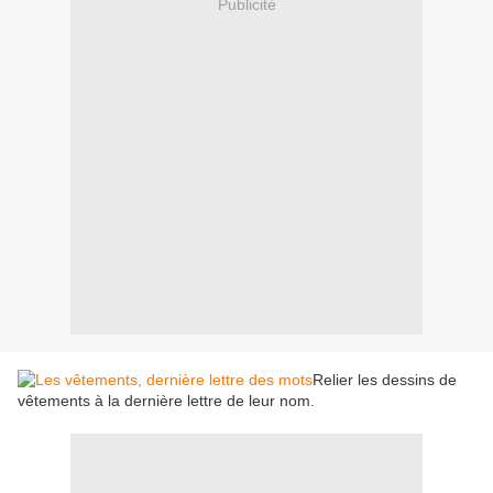
Publicité
Relier les dessins de
vêtements à la dernière lettre de leur nom.