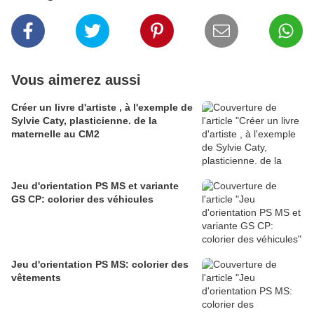
Vous aimerez aussi
Créer un livre d'artiste , à l'exemple de
Sylvie Caty, plasticienne. de la
maternelle au CM2
Jeu d'orientation PS MS et variante
GS CP: colorier des véhicules
Jeu d'orientation PS MS: colorier des
vêtements