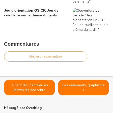
Jeu d'orientation GS-CP. Jeu de
cueillette sur le thème du jardin
Commentaires
Ajouter un commentaire
< La forêt, identifier les
Les vêtements, graphisme
lettres du mot arbre
>
Hébergé par Overblog