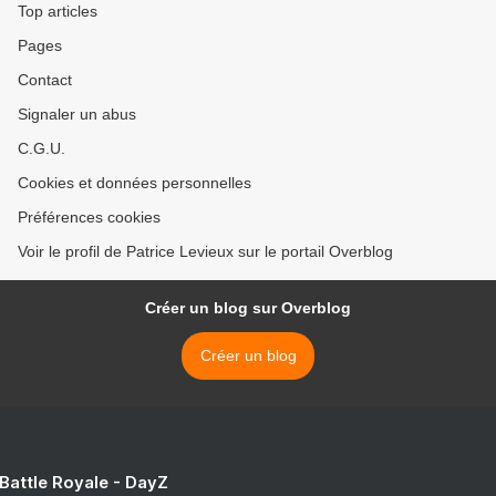
Top articles
Pages
Contact
Signaler un abus
C.G.U.
Cookies et données personnelles
Préférences cookies
Voir le profil de Patrice Levieux sur le portail Overblog
Créer un blog sur Overblog
Créer un blog
 Battle Royale - DayZ