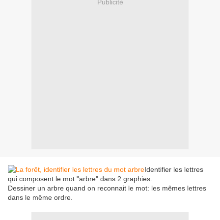
Publicité
Identifier les lettres
qui composent le mot "arbre" dans 2 graphies.
Dessiner un arbre quand on reconnait le mot: les mêmes lettres
dans le même ordre.