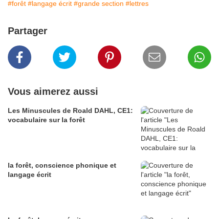
#forêt
#langage écrit
#grande section
#lettres
Partager
Vous aimerez aussi
Les Minuscules de Roald DAHL, CE1:
vocabulaire sur la forêt
la forêt, conscience phonique et
langage écrit