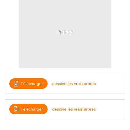
Publicité
Télécharger
dessine les vrais arbres
Télécharger
dessine les vrais arbres