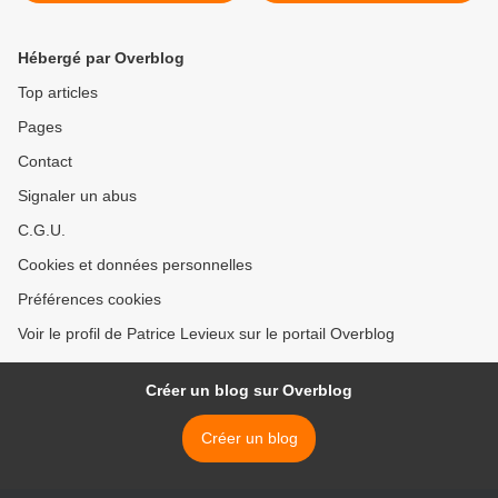
Hébergé par Overblog
Top articles
Pages
Contact
Signaler un abus
C.G.U.
Cookies et données personnelles
Préférences cookies
Voir le profil de Patrice Levieux sur le portail Overblog
Créer un blog sur Overblog
Créer un blog