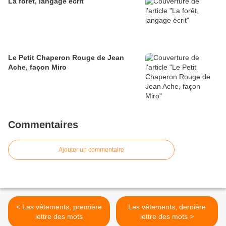
La forêt, langage écrit
Le Petit Chaperon Rouge de Jean
Ache, façon Miro
Commentaires
Ajouter un commentaire
< Les vêtements, première
Les vêtements, dernière
lettre des mots
lettre des mots >