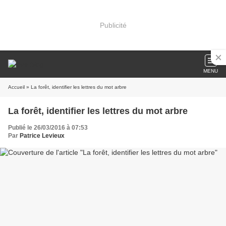
Publicité
MENU
Accueil
» La forêt, identifier les lettres du mot arbre
La forêt, identifier les lettres du mot arbre
Publié le 26/03/2016 à 07:53
Par
Patrice Levieux