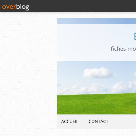
fiches mo
ACCUEIL
CONTACT