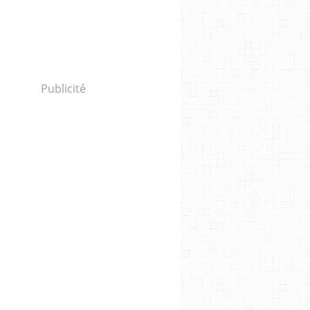
Publicité