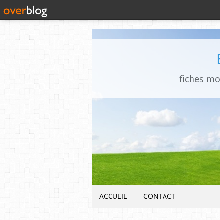
fiches mo
ACCUEIL
CONTACT