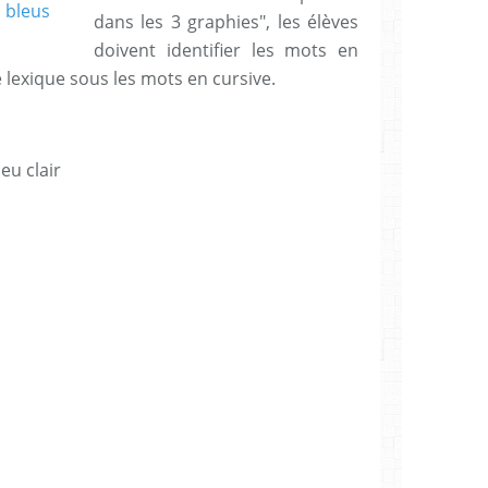
dans les 3 graphies", les élèves
doivent identifier les mots en
e lexique sous les mots en cursive.
eu clair