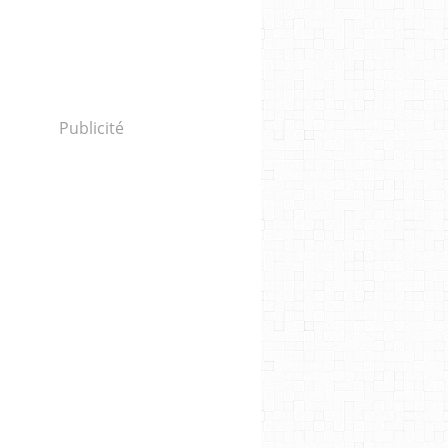
Publicité