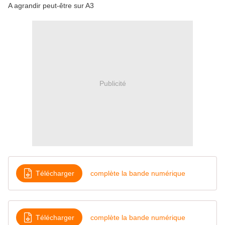
A agrandir peut-être sur A3
Publicité
Télécharger
complète la bande numérique
Télécharger
complète la bande numérique