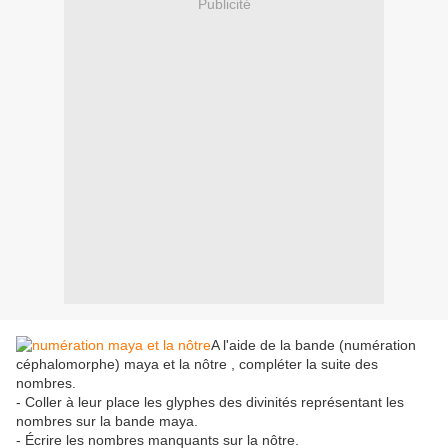
Publicité
A l'aide de la bande (numération
céphalomorphe) maya et la nôtre , compléter la suite des
nombres.
- Coller à leur place les glyphes des divinités représentant les
nombres sur la bande maya.
- Écrire les nombres manquants sur la nôtre.