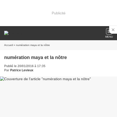
Publicité
MENU
Accueil
» numération maya et la nôtre
numération maya et la nôtre
Publié le 20/01/2016 à 17:35
Par
Patrice Levieux