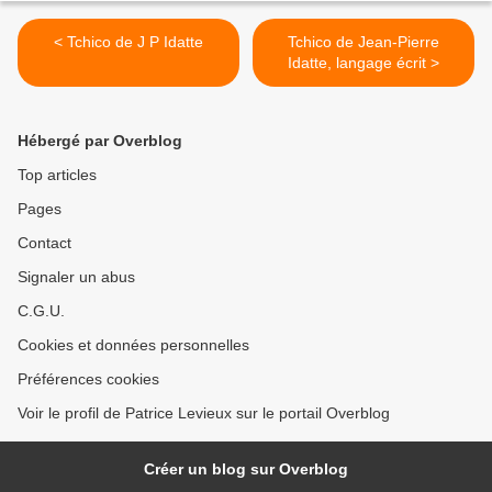
< Tchico de J P Idatte
Tchico de Jean-Pierre
Idatte, langage écrit >
Hébergé par Overblog
Top articles
Pages
Contact
Signaler un abus
C.G.U.
Cookies et données personnelles
Préférences cookies
Voir le profil de Patrice Levieux sur le portail Overblog
Créer un blog sur Overblog