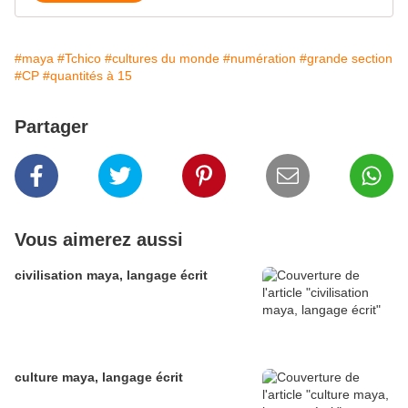
#maya
#Tchico
#cultures du monde
#numération
#grande section
#CP
#quantités à 15
Partager
Vous aimerez aussi
civilisation maya, langage écrit
culture maya, langage écrit