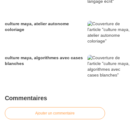
culture maya, atelier autonome
coloriage
culture maya, algorithmes avec cases
blanches
Commentaires
Ajouter un commentaire